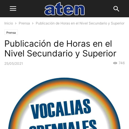
Inicio
Prensa
Publicación de Horas en el Nivel Secundario y Superior
Prensa
Publicación de Horas en el
Nivel Secundario y Superior
746
25/05/2021