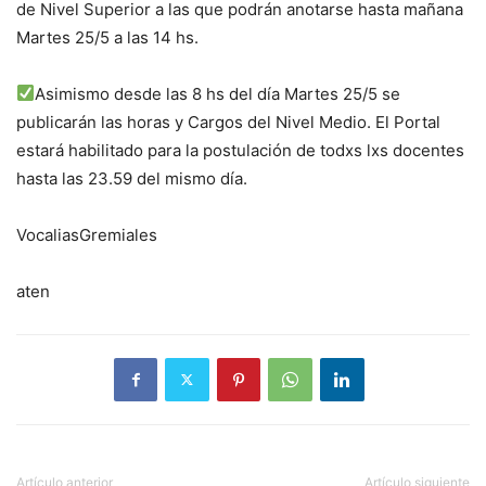
de Nivel Superior a las que podrán anotarse hasta mañana
Martes 25/5 a las 14 hs.
Asimismo desde las 8 hs del día Martes 25/5 se
publicarán las horas y Cargos del Nivel Medio. El Portal
estará habilitado para la postulación de todxs lxs docentes
hasta las 23.59 del mismo día.
VocaliasGremiales
aten
Artículo anterior
Artículo siguiente