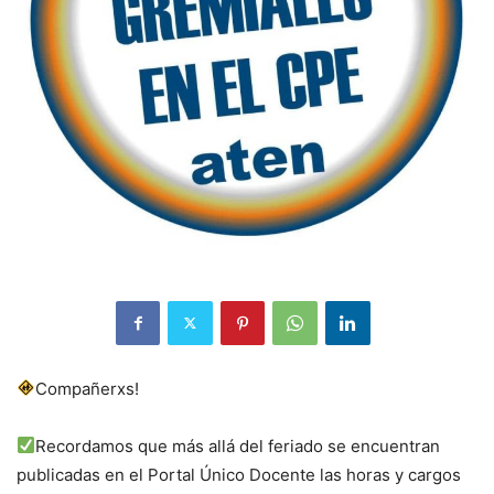
Compañerxs!
Recordamos que más allá del feriado se encuentran
publicadas en el Portal Único Docente las horas y cargos