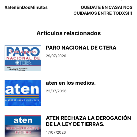
#atenEnDosMinutos
QUEDATE EN CASA! NOS
CUIDAMOS ENTRE TODXS!!!
Artículos relacionados
PARO NACIONAL DE CTERA
29/07/2026
aten en los medios.
23/07/2026
ATEN RECHAZA LA DEROGACIÓN
DE LA LEY DE TIERRAS.
17/07/2026