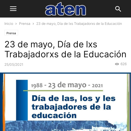
Inicio
Prensa
23 de mayo, Día de lxs Trabajadorxs de la Educación
Prensa
23 de mayo, Día de lxs
Trabajadorxs de la Educación
626
25/05/2021