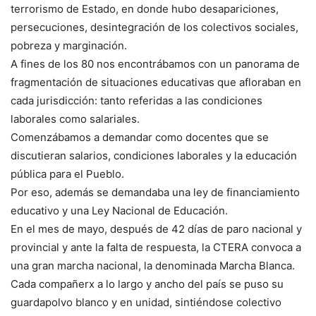
terrorismo de Estado, en donde hubo desapariciones,
persecuciones, desintegración de los colectivos sociales,
pobreza y marginación.
A fines de los 80 nos encontrábamos con un panorama de
fragmentación de situaciones educativas que afloraban en
cada jurisdicción: tanto referidas a las condiciones
laborales como salariales.
Comenzábamos a demandar como docentes que se
discutieran salarios, condiciones laborales y la educación
pública para el Pueblo.
Por eso, además se demandaba una ley de financiamiento
educativo y una Ley Nacional de Educación.
En el mes de mayo, después de 42 días de paro nacional y
provincial y ante la falta de respuesta, la CTERA convoca a
una gran marcha nacional, la denominada Marcha Blanca.
Cada compañerx a lo largo y ancho del país se puso su
guardapolvo blanco y en unidad, sintiéndose colectivo