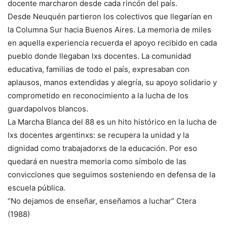
docente marcharon desde cada rincón del país.
Desde Neuquén partieron los colectivos que llegarían en
la Columna Sur hacia Buenos Aires. La memoria de miles
en aquella experiencia recuerda el apoyo recibido en cada
pueblo donde llegaban lxs docentes. La comunidad
educativa, familias de todo el país, expresaban con
aplausos, manos extendidas y alegría, su apoyo solidario y
comprometido en reconocimiento a la lucha de los
guardapolvos blancos.
La Marcha Blanca del 88 es un hito histórico en la lucha de
lxs docentes argentinxs: se recupera la unidad y la
dignidad como trabajadorxs de la educación. Por eso
quedará en nuestra memoria como símbolo de las
convicciones que seguimos sosteniendo en defensa de la
escuela pública.
“No dejamos de enseñar, enseñamos a luchar” Ctera
(1988)