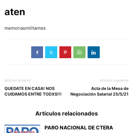
aten
memoriasmilitantes
Artículo anterior
Artículo siguiente
QUEDATE EN CASA! NOS
Acta de la Mesa de
CUIDAMOS ENTRE TODXS!!!
Negociación Salarial 25/5/21
Artículos relacionados
PARO NACIONAL DE CTERA