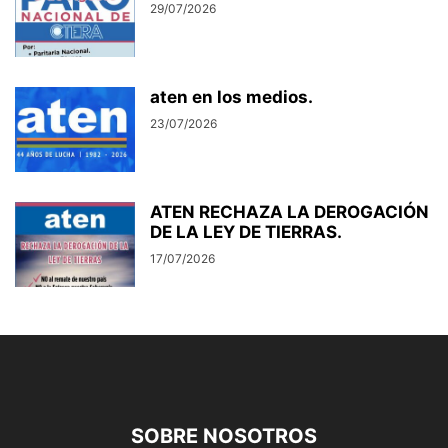
29/07/2026
aten en los medios.
23/07/2026
ATEN RECHAZA LA DEROGACIÓN
DE LA LEY DE TIERRAS.
17/07/2026
SOBRE NOSOTROS