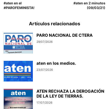
#aten en el
#aten en 2 minutos
#PAROFEMINISTA!
(09/03/21)
Artículos relacionados
PARO NACIONAL DE CTERA
29/07/2026
aten en los medios.
23/07/2026
ATEN RECHAZA LA DEROGACIÓN
DE LA LEY DE TIERRAS.
17/07/2026