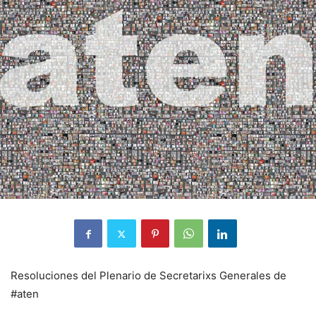
Resoluciones del Plenario de Secretarixs Generales de
#aten