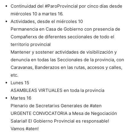
Continuidad del #ParoProvincial por cinco días desde
miércoles 10 a martes 16.
Actividades, desde el miércoles 10
Permanencia en Casa de Gobierno con presencia de
Compañerxs de diferentes seccionales de todo el
territorio provincial
Mantener y sostener actividades de visibilización y
denuncia en todas las Seccionales de la provincia, con
Caravanas, Banderazos en las rutas, accesos y calles,
etc.
Lunes 15
ASAMBLEAS VIRTUALES en toda la provincia
Martes 16
Plenario de Secretarixs Generales de #aten
URGENTE CONVOCATORIA a Mesa de Negociación
Salarial! El Gobierno Provincial es responsable!
Vamos #aten!