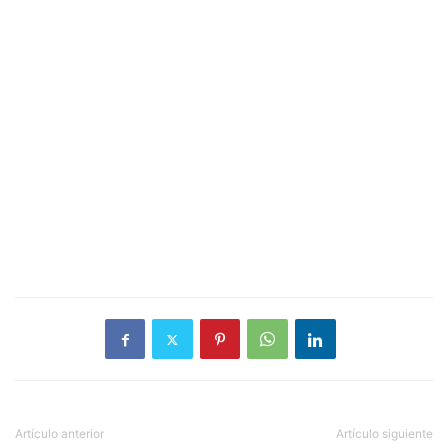
Artículo anterior
Artículo siguiente