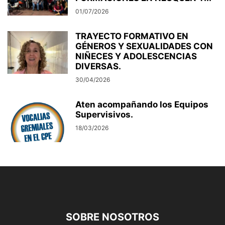
01/07/2026
TRAYECTO FORMATIVO EN
GÉNEROS Y SEXUALIDADES CON
NIÑECES Y ADOLESCENCIAS
DIVERSAS.
30/04/2026
Aten acompañando los Equipos
Supervisivos.
18/03/2026
SOBRE NOSOTROS