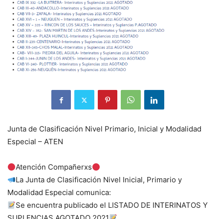
Junta de Clasificación Nivel Primario, Inicial y Modalidad
Especial – ATEN
Atención Compañerxs
La Junta de Clasificación Nivel Inicial, Primario y
Modalidad Especial comunica:
Se encuentra publicado el LISTADO DE INTERINATOS Y
SUPLENCIAS AGOTADO 2021