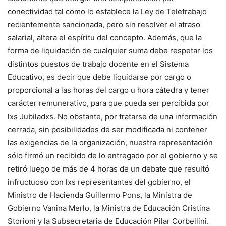
conectividad tal como lo establece la Ley de Teletrabajo
recientemente sancionada, pero sin resolver el atraso
salarial, altera el espíritu del concepto. Además, que la
forma de liquidación de cualquier suma debe respetar los
distintos puestos de trabajo docente en el Sistema
Educativo, es decir que debe liquidarse por cargo o
proporcional a las horas del cargo u hora cátedra y tener
carácter remunerativo, para que pueda ser percibida por
lxs Jubiladxs. No obstante, por tratarse de una información
cerrada, sin posibilidades de ser modificada ni contener
las exigencias de la organización, nuestra representación
sólo firmó un recibido de lo entregado por el gobierno y se
retiró luego de más de 4 horas de un debate que resultó
infructuoso con lxs representantes del gobierno, el
Ministro de Hacienda Guillermo Pons, la Ministra de
Gobierno Vanina Merlo, la Ministra de Educación Cristina
Storioni y la Subsecretaria de Educación Pilar Corbellini.