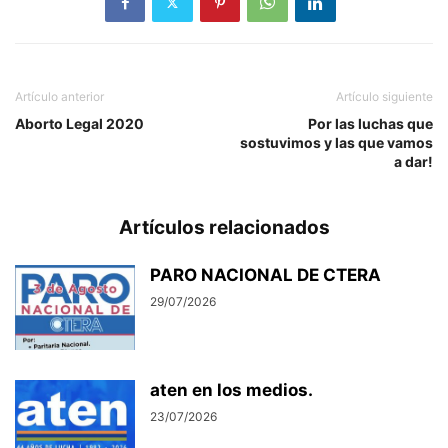
Artículo anterior
Artículo siguiente
Aborto Legal 2020
Por las luchas que
sostuvimos y las que vamos
a dar!
Artículos relacionados
PARO NACIONAL DE CTERA
29/07/2026
aten en los medios.
23/07/2026