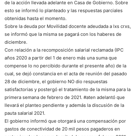
de la acción llevada adelante en Casa de Gobierno. Sobre
esto se informó lo planteado y las respuestas parciales
obtenidas hasta el momento.
Sobre la deuda por Movilidad docente adeudada a lxs crxs,
se informó que la misma se pagará con los haberes de
diciembre.
Con relación a la recomposición salarial reclamada (IPC
años 2020 a partir del 1 de enero más una suma que
compense lo no percibido durante el presente año) de la
cual, se dejó constancia en el acta de reunión del pasado
28 de diciembre, el gobierno NO dio respuestas
satisfactorias y postergó el tratamiento de la misma para la
primera semana de febrero de 2021. #aten adelantó que
llevará el planteo pendiente y además la discusión de la
pauta salarial 2021.
El gobierno informó que otorgará una compensación por
gastos de conectividad de 20 mil pesos pagaderos en