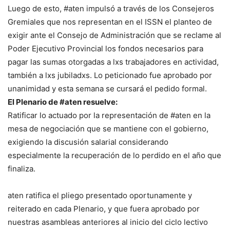
Luego de esto, #aten impulsó a través de los Consejeros
Gremiales que nos representan en el ISSN el planteo de
exigir ante el Consejo de Administración que se reclame al
Poder Ejecutivo Provincial los fondos necesarios para
pagar las sumas otorgadas a lxs trabajadores en actividad,
también a lxs jubiladxs. Lo peticionado fue aprobado por
unanimidad y esta semana se cursará el pedido formal.
El Plenario de #aten resuelve:
Ratificar lo actuado por la representación de #aten en la
mesa de negociación que se mantiene con el gobierno,
exigiendo la discusión salarial considerando
especialmente la recuperación de lo perdido en el año que
finaliza.
aten ratifica el pliego presentado oportunamente y
reiterado en cada Plenario, y que fuera aprobado por
nuestras asambleas anteriores al inicio del ciclo lectivo