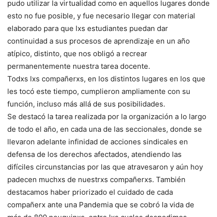
pudo utilizar la virtualidad como en aquellos lugares donde
esto no fue posible, y fue necesario llegar con material
elaborado para que lxs estudiantes puedan dar
continuidad a sus procesos de aprendizaje en un año
atípico, distinto, que nos obligó a recrear
permanentemente nuestra tarea docente.
Todxs lxs compañerxs, en los distintos lugares en los que
les tocó este tiempo, cumplieron ampliamente con su
función, incluso más allá de sus posibilidades.
Se destacó la tarea realizada por la organización a lo largo
de todo el año, en cada una de las seccionales, donde se
llevaron adelante infinidad de acciones sindicales en
defensa de los derechos afectados, atendiendo las
difíciles circunstancias por las que atravesaron y aún hoy
padecen muchxs de nuestrxs compañerxs. También
destacamos haber priorizado el cuidado de cada
compañerx ante una Pandemia que se cobró la vida de