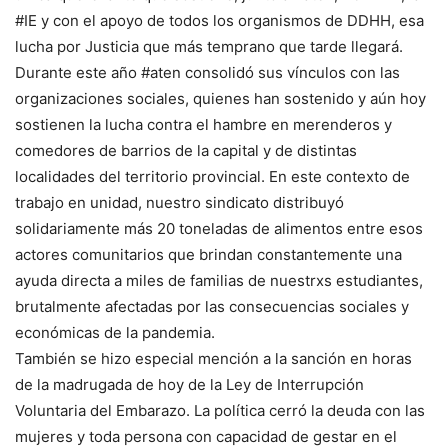
#IE y con el apoyo de todos los organismos de DDHH, esa
lucha por Justicia que más temprano que tarde llegará.
Durante este año #aten consolidó sus vínculos con las
organizaciones sociales, quienes han sostenido y aún hoy
sostienen la lucha contra el hambre en merenderos y
comedores de barrios de la capital y de distintas
localidades del territorio provincial. En este contexto de
trabajo en unidad, nuestro sindicato distribuyó
solidariamente más 20 toneladas de alimentos entre esos
actores comunitarios que brindan constantemente una
ayuda directa a miles de familias de nuestrxs estudiantes,
brutalmente afectadas por las consecuencias sociales y
económicas de la pandemia.
También se hizo especial mención a la sanción en horas
de la madrugada de hoy de la Ley de Interrupción
Voluntaria del Embarazo. La política cerró la deuda con las
mujeres y toda persona con capacidad de gestar en el