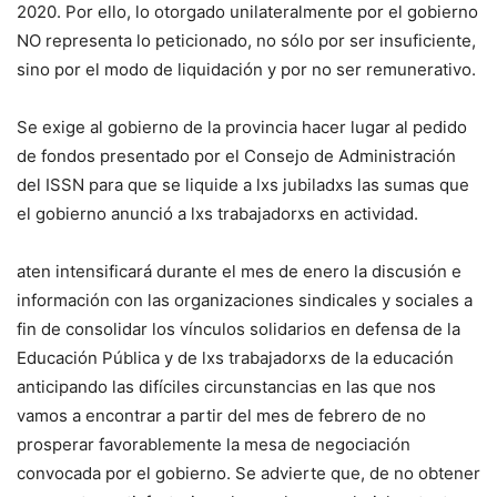
2020. Por ello, lo otorgado unilateralmente por el gobierno
NO representa lo peticionado, no sólo por ser insuficiente,
sino por el modo de liquidación y por no ser remunerativo.
Se exige al gobierno de la provincia hacer lugar al pedido
de fondos presentado por el Consejo de Administración
del ISSN para que se liquide a lxs jubiladxs las sumas que
el gobierno anunció a lxs trabajadorxs en actividad.
aten intensificará durante el mes de enero la discusión e
información con las organizaciones sindicales y sociales a
fin de consolidar los vínculos solidarios en defensa de la
Educación Pública y de lxs trabajadorxs de la educación
anticipando las difíciles circunstancias en las que nos
vamos a encontrar a partir del mes de febrero de no
prosperar favorablemente la mesa de negociación
convocada por el gobierno. Se advierte que, de no obtener