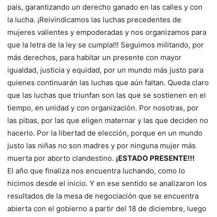
país, garantizando un derecho ganado en las calles y con
la lucha. ¡Reivindicamos las luchas precedentes de
mujeres valientes y empoderadas y nos organizamos para
que la letra de la ley se cumpla!!! Seguimos militando, por
más derechos, para habitar un presente con mayor
igualdad, justicia y equidad, por un mundo más justo para
quienes continuarán las luchas que aún faltan. Queda claro
que las luchas que triunfan son las que se sostienen en el
tiempo, en unidad y con organización. Por nosotras, por
las pibas, por las que eligen maternar y las que deciden no
hacerlo. Por la libertad de elección, porque en un mundo
justo las niñas no son madres y por ninguna mujer más
muerta por aborto clandestino.
¡ESTADO PRESENTE!!!
El año que finaliza nos encuentra luchando, como lo
hicimos desde el inicio. Y en ese sentido se analizaron los
resultados de la mesa de negociación que se encuentra
abierta con el gobierno a partir del 18 de diciembre, luego