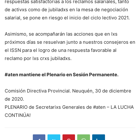
respuestas satisfactorias a los reclamos salariales, tanto
de activxs como de jubiladxs en la mesa de negociación
salarial, se pone en riesgo el inicio del ciclo lectivo 2021.
Asimismo, se acompañarán las acciones que en lxs
próximos días se resuelvan junto a nuestros consejeros en
el ISSN para el logro de una respuesta favorable al
reclamo por lxs crxs jubiladxs.
#aten mantiene el Plenario en Sesión Permanente.
Comisión Directiva Provincial. Neuquén, 30 de diciembre
de 2020.
PLENARIO de Secretarixs Generales de #aten – LA LUCHA
CONTINÚA!