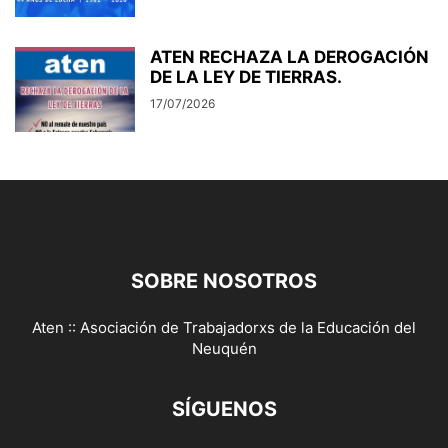
ATEN RECHAZA LA DEROGACIÓN
DE LA LEY DE TIERRAS.
17/07/2026
SOBRE NOSOTROS
Aten :: Asociación de Trabajadorxs de la Educación del
Neuquén
SÍGUENOS