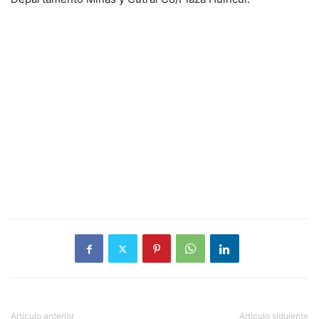
Artículo anterior
Artículo siguiente