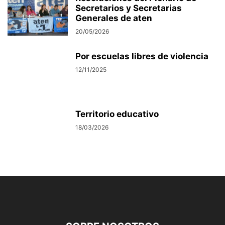
Secretarios y Secretarias
Generales de aten
20/05/2026
Por escuelas libres de violencia
12/11/2025
Territorio educativo
18/03/2026