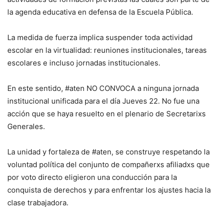
la agenda educativa en defensa de la Escuela Pública.
La medida de fuerza implica suspender toda actividad
escolar en la virtualidad: reuniones institucionales, tareas
escolares e incluso jornadas institucionales.
En este sentido, #aten NO CONVOCA a ninguna jornada
institucional unificada para el día Jueves 22. No fue una
acción que se haya resuelto en el plenario de Secretarixs
Generales.
La unidad y fortaleza de #aten, se construye respetando la
voluntad política del conjunto de compañerxs afiliadxs que
por voto directo eligieron una conducción para la
conquista de derechos y para enfrentar los ajustes hacia la
clase trabajadora.