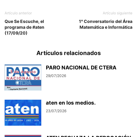
Artículo anterior
Artículo siguiente
Que Se Escuche, el
1° Conversatorio del Área
programa de #aten
Matemática e Informática
(17/09/20)
Artículos relacionados
PARO NACIONAL DE CTERA
29/07/2026
aten en los medios.
23/07/2026