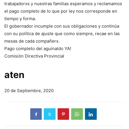
trabajadorxs y nuestras familias esperamos y reclamamos
el pago completo de lo que por ley nos corresponde en
tiempo y forma.
El gobernador incumple con sus obligaciones y continúa
con su política de ajuste que como siempre, recae en las
mesas de cada compañerx.
Pago completo del aguinaldo YA!
Comisión Directiva Provincial
aten
20 de Septiembre, 2020