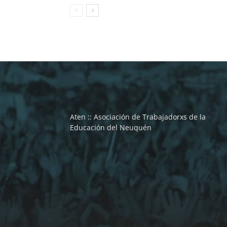
Aten :: Asociación de Trabajadorxs de la
Educación del Neuquén