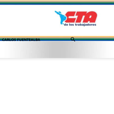
CARLOS FUENTEALBA