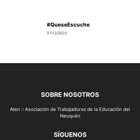
#QueseEscuche
01/12/2023
SOBRE NOSOTROS
Aten :: Asociación de Trabajadorxs de la Educación del
Neuquén
SÍGUENOS