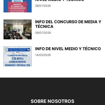
28/07/2026
INFO DEL CONCURSO DE MEDIA Y
TÉCNICA
08/07/2026
INFO DE NIVEL MEDIO Y TÉCNICO
14/05/2026
SOBRE NOSOTROS