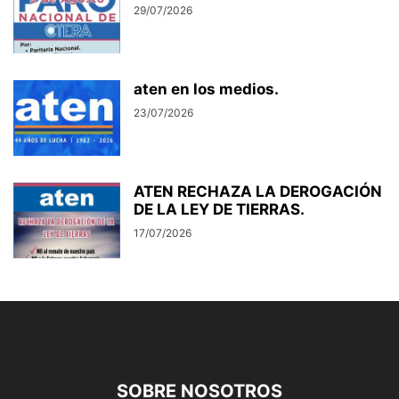
29/07/2026
aten en los medios.
23/07/2026
ATEN RECHAZA LA DEROGACIÓN
DE LA LEY DE TIERRAS.
17/07/2026
SOBRE NOSOTROS