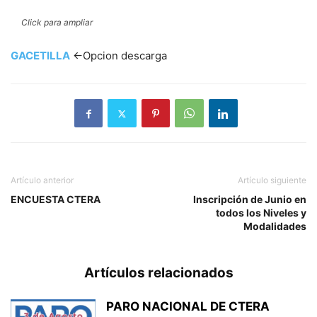
Click para ampliar
GACETILLA
<-Opcion descarga
Artículo anterior
Artículo siguiente
ENCUESTA CTERA
Inscripción de Junio en
todos los Niveles y
Modalidades
Artículos relacionados
PARO NACIONAL DE CTERA