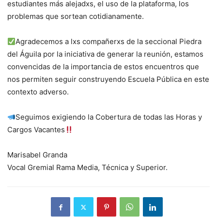
estudiantes más alejadxs, el uso de la plataforma, los
problemas que sortean cotidianamente.
Agradecemos a lxs compañerxs de la seccional Piedra
del Águila por la iniciativa de generar la reunión, estamos
convencidas de la importancia de estos encuentros que
nos permiten seguir construyendo Escuela Pública en este
contexto adverso.
Seguimos exigiendo la Cobertura de todas las Horas y
Cargos Vacantes
Marisabel Granda
Vocal Gremial Rama Media, Técnica y Superior.