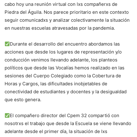
cabo hoy una reunión virtual con lxs compañerxs de
Piedra del Águila. Nos parece prioritario en este contexto
seguir comunicadxs y analizar colectivamente la situación
en nuestras escuelas atravesadas por la pandemia.
Durante el desarrollo del encuentro abordamos las
acciones que desde los lugares de representación y/o
conducción venimos llevando adelante, los planteos
políticos que desde las Vocalías hemos realizado en las
sesiones del Cuerpo Colegiado como la Cobertura de
Horas y Cargos, las dificultades inobjetables de
conectividad de estudiantes y docentes y la desigualdad
que esto genera.
El compañero director del Cpem 32 compartió con
nosotrxs el trabajo que desde la Escuela se viene llevando
adelante desde el primer día, la situación de lxs