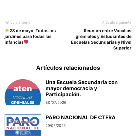
Artículo anterior
Artículo siguiente
28 de mayo: Todos los
Reunión entre Vocalías
jardines para todas las
gremiales y Estudiantes de
infancias
Escuelas Secundarias y Nivel
Superior
Artículos relacionados
Una Escuela Secundaria con
mayor democracia y
Participación.
30/07/2026
PARO NACIONAL DE CTERA
29/07/2026