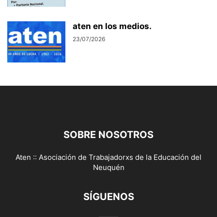
aten en los medios.
23/07/2026
SOBRE NOSOTROS
Aten :: Asociación de Trabajadorxs de la Educación del
Neuquén
SÍGUENOS