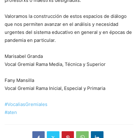
profesorxs o maestrxs designadxs.
Valoramos la construcción de estos espacios de diálogo
que nos permiten avanzar en el análisis y necesidad
urgentes del sistema educativo en general y en épocas de
pandemia en particular.
Marisabel Granda
Vocal Gremial Rama Media, Técnica y Superior
Fany Mansilla
Vocal Gremial Rama Inicial, Especial y Primaria
#VocaliasGremiales
#aten