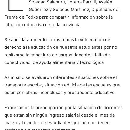
Soledad Salaburu, Lorena Parrilli, Ayelén
Gutiérrez y Soledad Martínez, Diputadas del
Frente de Todxs para compartir información sobre la
situación educativa de toda provincia.
Se abordararon entre otros temas la vulneración del
derecho a la educación de nuestrxs estudiantes por no
realizarse la cobertura de cargos docentes, falta de
conectividad, de ayuda alimentaria y tecnológica.
Asimismo se evaluaron diferentes situaciones sobre el
transporte escolar, situación edilicia de las escuelas que
están con obras inconclusas y presupuesto educativo.
Expresamos la preocupación por la situación de docentes
que están sin ningún ingreso salarial desde el mes de
marzo y lxs miles de estudiantes que aún no tienen