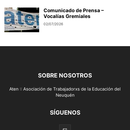
Comunicado de Prensa –
Vocalías Gremiales
02/07/2026
SOBRE NOSOTROS
Aten :: Asociación de Trabajadorxs de la Educación del
Neuquén
SÍGUENOS