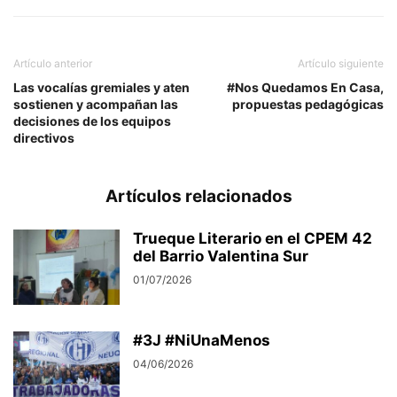
Artículo anterior
Artículo siguiente
Las vocalías gremiales y aten
#Nos Quedamos En Casa,
sostienen y acompañan las
propuestas pedagógicas
decisiones de los equipos
directivos
Artículos relacionados
Trueque Literario en el CPEM 42
del Barrio Valentina Sur
01/07/2026
#3J #NiUnaMenos
04/06/2026