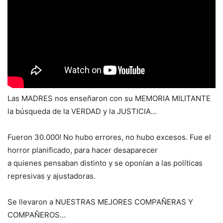
Las MADRES nos enseñaron con su MEMORIA MILITANTE
la búsqueda de la VERDAD y la JUSTICIA…
Fueron 30.000! No hubo errores, no hubo excesos. Fue el
horror planificado, para hacer desaparecer
a quienes pensaban distinto y se oponían a las políticas
represivas y ajustadoras.
Se llevaron a NUESTRAS MEJORES COMPAÑERAS Y
COMPAÑEROS…