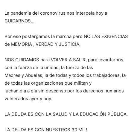
La pandemia del coronovirus nos interpela hoy a
CUIDARNOS…
Por eso postergamos la marcha pero NO LAS EXIGENCIAS
de MEMORIA , VERDAD Y JUSTICIA.
NOS CUIDAMOS para VOLVER A SALIR, para levantarnos
con la fuerza de la unidad, la fuerza de las
Madres y Abuelas, la de todas y todos los trabajadores, la
de todas las organizaciones que militan y
luchan día a día sin descanso por los derechos humanos
vulnerados ayer y hoy.
LA DEUDA ES CON LA SALUD Y LA EDUCACIÓN PÚBLICA.
LA DEUDA ES CON NUESTROS 30 MIL!