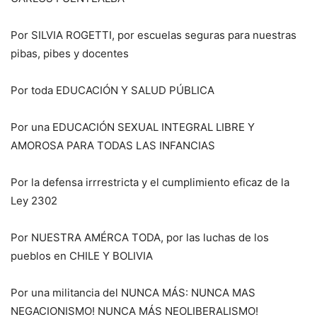
Por SILVIA ROGETTI, por escuelas seguras para nuestras
pibas, pibes y docentes
Por toda EDUCACIÓN Y SALUD PÚBLICA
Por una EDUCACIÓN SEXUAL INTEGRAL LIBRE Y
AMOROSA PARA TODAS LAS INFANCIAS
Por la defensa irrrestricta y el cumplimiento eficaz de la
Ley 2302
Por NUESTRA AMÉRCA TODA, por las luchas de los
pueblos en CHILE Y BOLIVIA
Por una militancia del NUNCA MÁS: NUNCA MAS
NEGACIONISMO! NUNCA MÁS NEOLIBERALISMO!