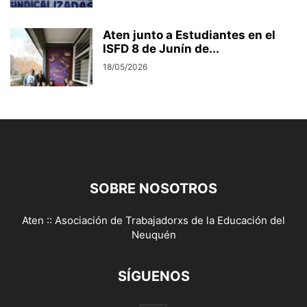
Aten junto a Estudiantes en el
ISFD 8 de Junín de...
18/05/2026
SOBRE NOSOTROS
Aten :: Asociación de Trabajadorxs de la Educación del
Neuquén
SÍGUENOS