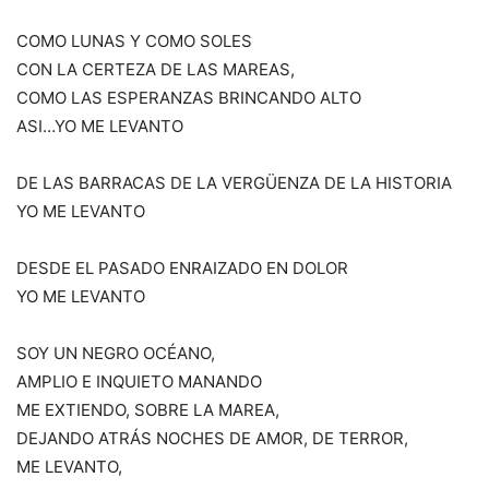
COMO LUNAS Y COMO SOLES
CON LA CERTEZA DE LAS MAREAS,
COMO LAS ESPERANZAS BRINCANDO ALTO
ASI…YO ME LEVANTO
DE LAS BARRACAS DE LA VERGÜENZA DE LA HISTORIA
YO ME LEVANTO
DESDE EL PASADO ENRAIZADO EN DOLOR
YO ME LEVANTO
SOY UN NEGRO OCÉANO,
AMPLIO E INQUIETO MANANDO
ME EXTIENDO, SOBRE LA MAREA,
DEJANDO ATRÁS NOCHES DE AMOR, DE TERROR,
ME LEVANTO,