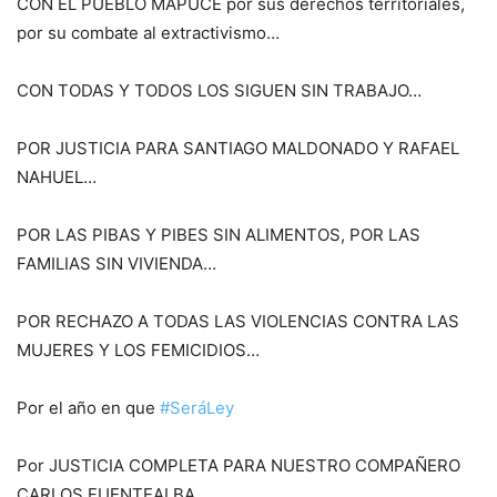
CON EL PUEBLO MAPUCE por sus derechos territoriales,
por su combate al extractivismo…
CON TODAS Y TODOS LOS SIGUEN SIN TRABAJO…
POR JUSTICIA PARA SANTIAGO MALDONADO Y RAFAEL
NAHUEL…
POR LAS PIBAS Y PIBES SIN ALIMENTOS, POR LAS
FAMILIAS SIN VIVIENDA…
POR RECHAZO A TODAS LAS VIOLENCIAS CONTRA LAS
MUJERES Y LOS FEMICIDIOS…
Por el año en que
#SeráLey
Por JUSTICIA COMPLETA PARA NUESTRO COMPAÑERO
CARLOS FUENTEALBA