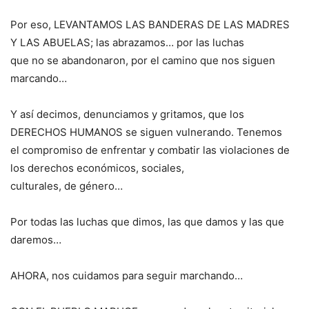
Por eso, LEVANTAMOS LAS BANDERAS DE LAS MADRES
Y LAS ABUELAS; las abrazamos… por las luchas
que no se abandonaron, por el camino que nos siguen
marcando…
Y así decimos, denunciamos y gritamos, que los
DERECHOS HUMANOS se siguen vulnerando. Tenemos
el compromiso de enfrentar y combatir las violaciones de
los derechos económicos, sociales,
culturales, de género…
Por todas las luchas que dimos, las que damos y las que
daremos…
AHORA, nos cuidamos para seguir marchando…