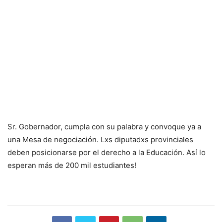
Sr. Gobernador, cumpla con su palabra y convoque ya a
una Mesa de negociación. Lxs diputadxs provinciales
deben posicionarse por el derecho a la Educación. Así lo
esperan más de 200 mil estudiantes!