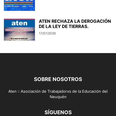
ATEN RECHAZA LA DEROGACIÓN
DE LA LEY DE TIERRAS.
17/07/2026
SOBRE NOSOTROS
Aten :: Asociación de Trabajadorxs de la Educación del
Neuquén
SÍGUENOS