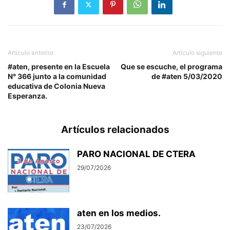
Artículo anterior
Artículo siguiente
#aten, presente en la Escuela
Que se escuche, el programa
N° 366 junto a la comunidad
de #aten 5/03/2020
educativa de Colonia Nueva
Esperanza.
Artículos relacionados
PARO NACIONAL DE CTERA
29/07/2026
aten en los medios.
23/07/2026