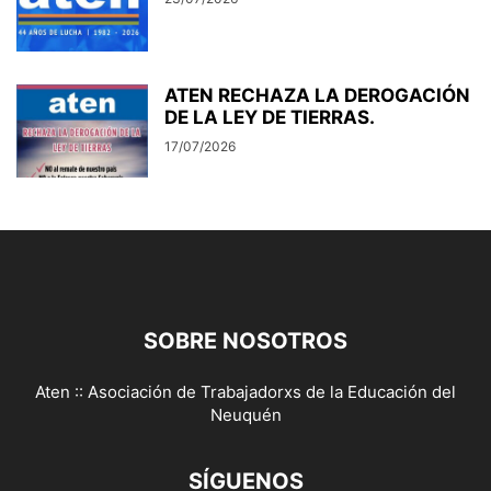
ATEN RECHAZA LA DEROGACIÓN
DE LA LEY DE TIERRAS.
17/07/2026
SOBRE NOSOTROS
Aten :: Asociación de Trabajadorxs de la Educación del
Neuquén
SÍGUENOS