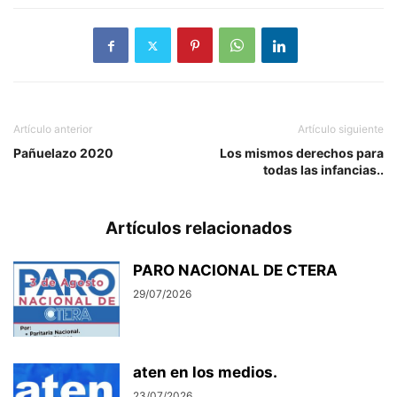
Artículo anterior
Artículo siguiente
Pañuelazo 2020
Los mismos derechos para
todas las infancias..
Artículos relacionados
PARO NACIONAL DE CTERA
29/07/2026
aten en los medios.
23/07/2026