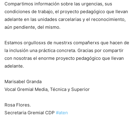
Compartimos información sobre las urgencias, sus
condiciones de trabajo, el proyecto pedagógico que llevan
adelante en las unidades carcelarias y el reconocimiento,
aún pendiente, del mismo.
Estamos orgullosxs de nuestrxs compañerxs que hacen de
la inclusión una práctica concreta. Gracias por compartir
con nosotras el enorme proyecto pedagógico que llevan
adelante.
Marisabel Granda
Vocal Gremial Media, Técnica y Superior
Rosa Flores.
Secretaria Gremial CDP
#aten