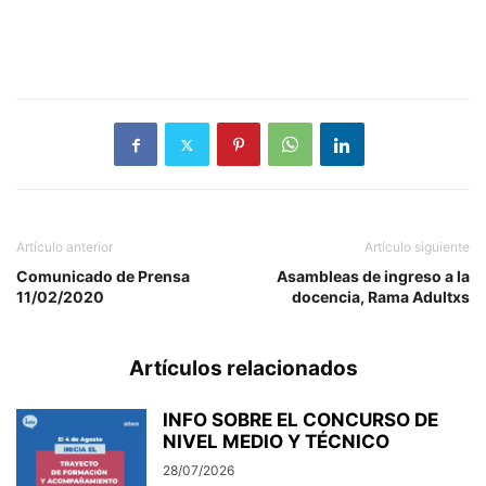
Artículo anterior
Artículo siguiente
Comunicado de Prensa
Asambleas de ingreso a la
11/02/2020
docencia, Rama Adultxs
Artículos relacionados
INFO SOBRE EL CONCURSO DE
NIVEL MEDIO Y TÉCNICO
28/07/2026