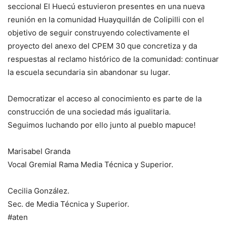
seccional El Huecú estuvieron presentes en una nueva
reunión en la comunidad Huayquillán de Colipilli con el
objetivo de seguir construyendo colectivamente el
proyecto del anexo del CPEM 30 que concretiza y da
respuestas al reclamo histórico de la comunidad: continuar
la escuela secundaria sin abandonar su lugar.
Democratizar el acceso al conocimiento es parte de la
construcción de una sociedad más igualitaria.
Seguimos luchando por ello junto al pueblo mapuce!
Marisabel Granda
Vocal Gremial Rama Media Técnica y Superior.
Cecilia González.
Sec. de Media Técnica y Superior.
#aten