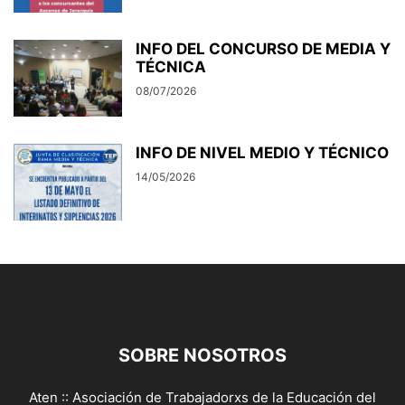
INFO DEL CONCURSO DE MEDIA Y
TÉCNICA
08/07/2026
INFO DE NIVEL MEDIO Y TÉCNICO
14/05/2026
SOBRE NOSOTROS
Aten :: Asociación de Trabajadorxs de la Educación del