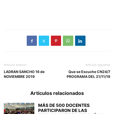
Artículo anterior
Artículo siguiente
LADRAN SANCHO 16 de
Que se Escuche CN24/7
NOVIEMBRE 2019
PROGRAMA DEL 21/11/19
Artículos relacionados
MÁS DE 500 DOCENTES
PARTICIPARON DE LAS