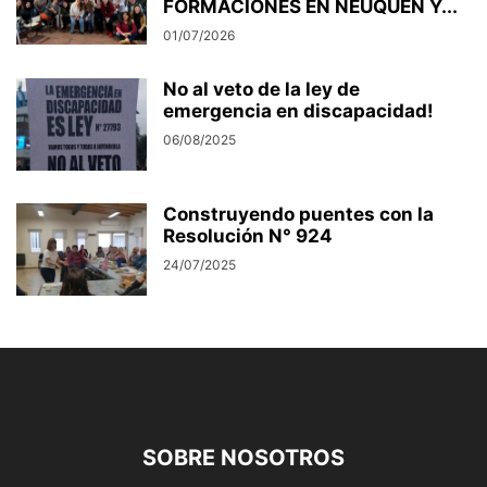
FORMACIONES EN NEUQUÉN Y...
01/07/2026
No al veto de la ley de
emergencia en discapacidad!
06/08/2025
Construyendo puentes con la
Resolución N° 924
24/07/2025
SOBRE NOSOTROS