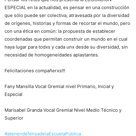
ESPECIAL en la actualidad, es pensar en una construcción
que sólo puede ser colectiva, atravesada por la diversidad
de orígenes, historias y formas de recortar el mundo, pero
con una ética en común: la propuesta de establecer
coordenadas que permitan construir un mundo en el cual
haya lugar para todxs y cada unx desde su diversidad, sin
necesidad de homogeneidades aplastantes.
Felicitaciones compañerxs!!!
Fany Mansilla Vocal Gremial nivel Primario, Inicial y
Especial
Marisabel Granda Vocal Gremial Nivel Medio Técnico y
Superior
#atenendefensadelaEscuelaPública