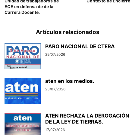
Unidad de trabajadorxs de
Contexto de Encierro
ECE en defensa de de la
Carrera Docente.
Artículos relacionados
PARO NACIONAL DE CTERA
29/07/2026
aten en los medios.
23/07/2026
ATEN RECHAZA LA DEROGACIÓN
DE LA LEY DE TIERRAS.
17/07/2026