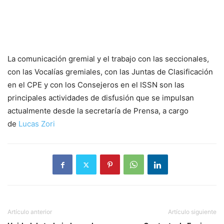
La comunicación gremial y el trabajo con las seccionales,
con las Vocalías gremiales, con las Juntas de Clasificación
en el CPE y con los Consejeros en el ISSN son las
principales actividades de disfusión que se impulsan
actualmente desde la secretaría de Prensa, a cargo
de
Lucas Zori
Artículo anterior
Artículo siguiente