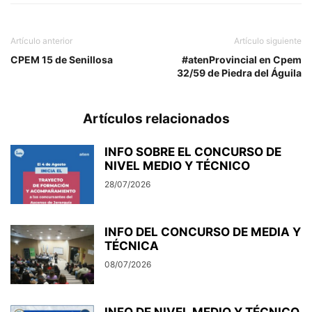
Artículo anterior
Artículo siguiente
CPEM 15 de Senillosa
#atenProvincial en Cpem
32/59 de Piedra del Águila
Artículos relacionados
INFO SOBRE EL CONCURSO DE
NIVEL MEDIO Y TÉCNICO
28/07/2026
INFO DEL CONCURSO DE MEDIA Y
TÉCNICA
08/07/2026