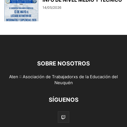
INFO DE NIVEL MEDIO Y TÉCNICO
14/05/2026
SOBRE NOSOTROS
Aten :: Asociación de Trabajadorxs de la Educación del
Neuquén
SÍGUENOS