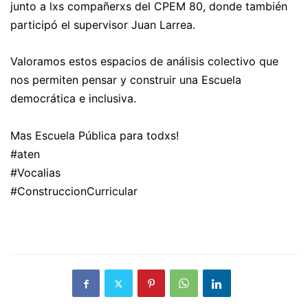
junto a lxs compañerxs del CPEM 80, donde también
participó el supervisor Juan Larrea.
Valoramos estos espacios de análisis colectivo que
nos permiten pensar y construir una Escuela
democrática e inclusiva.
Mas Escuela Pública para todxs!
#aten
#Vocalias
#ConstruccionCurricular